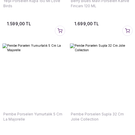
Yeşil Porselen Kupa 150 Ml Love
Berry Blues Mavi Porselen Kahve
Birds
Fincanı 120 ML
1.599,00 TL
1.699,00 TL
Pembe Porselen Yumurtalık 5 Cm
Pembe Porselen Supla 32 Cm
La Majorelle
Jolie Collection