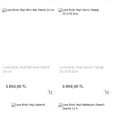
Love Birds Yeşil Mini Kek Standı
Love Birds Yeşil Servis Tabaği
24 cm
33.3x15.5cm
5.950,00 TL
3.999,00 TL