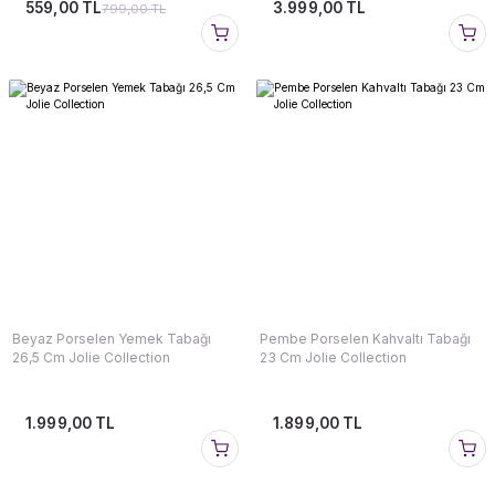
559,00 TL
3.999,00 TL
799,00 TL
Beyaz Porselen Yemek Tabağı
Pembe Porselen Kahvaltı Tabağı
26,5 Cm Jolie Collection
23 Cm Jolie Collection
1.999,00 TL
1.899,00 TL