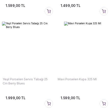
1.599,00 TL
1.499,00 TL
Yeşil Porselen Servis Tabağı 25
Mavi Porselen Kupa 325 Ml
Cm Berry Blues
1.999,00 TL
1.599,00 TL