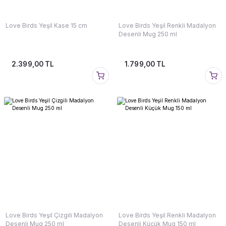
Love Birds Yeşil Kase 15 cm
Love Birds Yeşil Renkli Madalyon
Desenli Mug 250 ml
2.399,00 TL
1.799,00 TL
Love Birds Yeşil Çizgili Madalyon
Love Birds Yeşil Renkli Madalyon
Desenli Mug 250 ml
Desenli Küçük Mug 150 ml