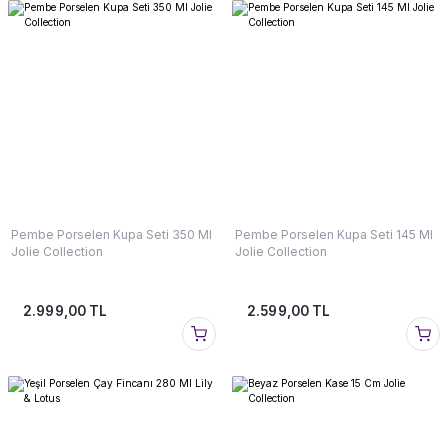
Pembe Porselen Kupa Seti 350 Ml
Pembe Porselen Kupa Seti 145 Ml
Jolie Collection
Jolie Collection
2.999,00 TL
2.599,00 TL