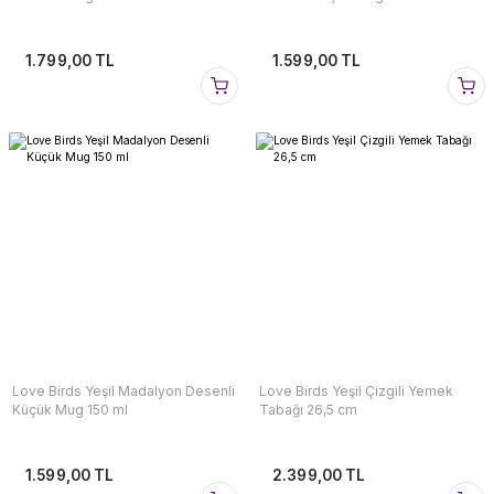
1.799,00 TL
1.599,00 TL
Love Birds Yeşil Madalyon Desenli
Love Birds Yeşil Çizgili Yemek
Küçük Mug 150 ml
Tabağı 26,5 cm
1.599,00 TL
2.399,00 TL