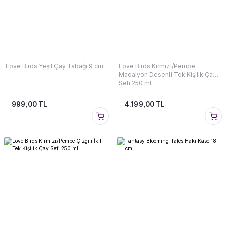
Love Birds Yeşil Çay Tabağı 9 cm
Love Birds Kırmızı/Pembe
Madalyon Desenli Tek Kişilik Çay
Seti 250 ml
999,00 TL
4.199,00 TL