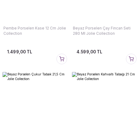
Pembe Porselen Kase 12 Cm Jolie
Beyaz Porselen Çay Fincan Seti
Collection
280 Ml Jolie Collection
1.499,00 TL
4.599,00 TL