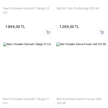
Yeşil Porselen Kahvaltı Tabağı 23
Şeffaf Cam Su Bardağı 250 Ml
Cm
1.899,00 TL
1.299,00 TL
Mavi Porselen Kahvaltı Tabağı 21
Mor Porselen Kahve Fincan Seti
Cm
120 Ml