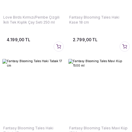
Love Birds Kırmızı/Pembe Çizgili
Fantasy Blooming Tales Haki
İkili Tek Kişilik Çay Seti 250 ml
Kase 18 cm
4.199,00 TL
2.799,00 TL
Fantasy Blooming Tales Haki
Fantasy Blooming Tales Mavi Küp