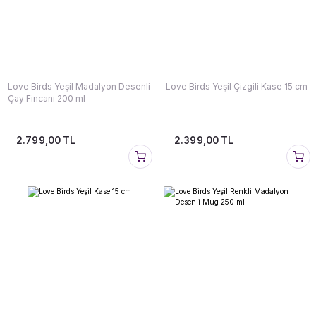
Love Birds Yeşil Madalyon Desenli
Love Birds Yeşil Çizgili Kase 15 cm
Çay Fincanı 200 ml
2.799,00 TL
2.399,00 TL