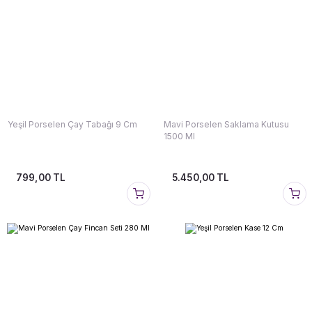
Yeşil Porselen Çay Tabağı 9 Cm
Mavi Porselen Saklama Kutusu
1500 Ml
799,00 TL
5.450,00 TL