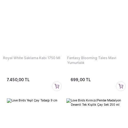
Royal White Saklama Kabı 1750 Ml
Fantasy Blooming Tales Mavi
Yumurtalık
7.450,00 TL
699,00 TL