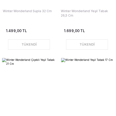
Winter Wonderland Supla 32 Cm
Winter Wonderland Yeşil Tabak
26,5 Cm
1.499,00 TL
1.699,00 TL
TÜKENDİ
TÜKENDİ