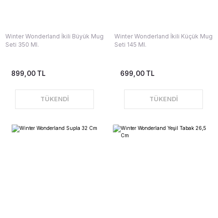
Winter Wonderland İkili Büyük Mug
Winter Wonderland İkili Küçük Mug
Seti 350 Ml.
Seti 145 Ml.
899,00 TL
699,00 TL
TÜKENDİ
TÜKENDİ