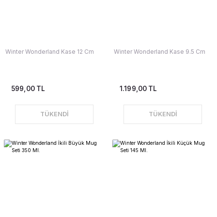
Winter Wonderland Kase 12 Cm
Winter Wonderland Kase 9.5 Cm
599,00 TL
1.199,00 TL
TÜKENDİ
TÜKENDİ