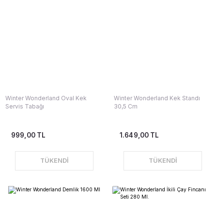
Winter Wonderland Oval Kek
Winter Wonderland Kek Standı
Servis Tabağı
30,5 Cm
999,00 TL
1.649,00 TL
TÜKENDİ
TÜKENDİ