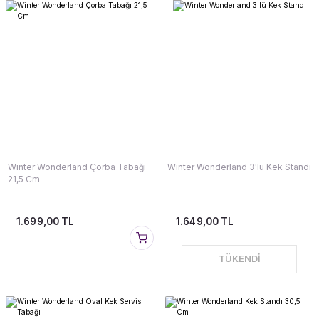
Winter Wonderland Çorba Tabağı
Winter Wonderland 3'lü Kek Standı
21,5 Cm
1.699,00 TL
1.649,00 TL
TÜKENDİ