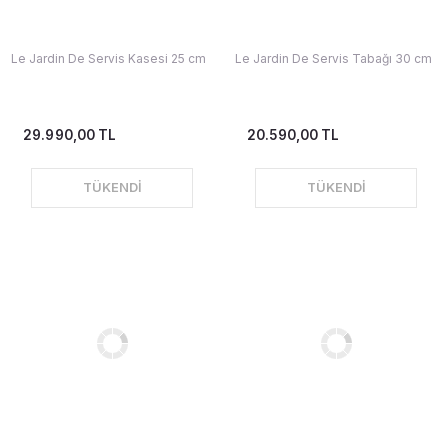
Le Jardin De Servis Kasesi 25 cm
Le Jardin De Servis Tabağı 30 cm
29.990,00 TL
20.590,00 TL
TÜKENDİ
TÜKENDİ