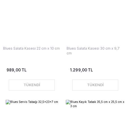
Blues Salata Kasesi 22 cm x 10 cm
Blues Salata Kasesi 30 cm x 9,7
cm
989,00 TL
1.299,00 TL
TÜKENDİ
TÜKENDİ