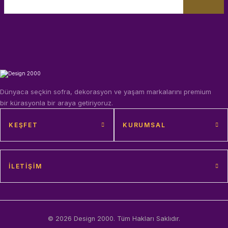
Dünyaca seçkin sofra, dekorasyon ve yaşam markalarını premium
bir kürasyonla bir araya getiriyoruz.
KEŞFET
KURUMSAL
İLETIŞIM
© 2026 Design 2000. Tüm Hakları Saklıdır.