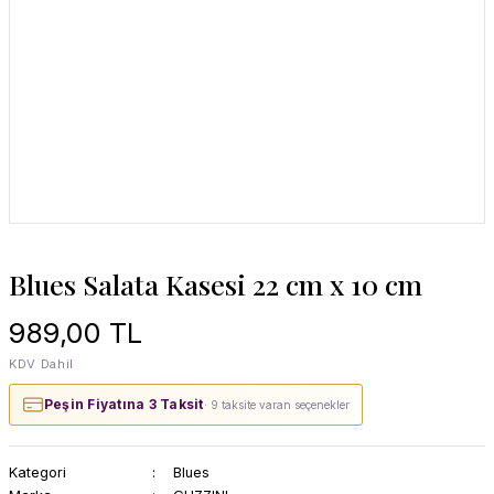
Blues Salata Kasesi 22 cm x 10 cm
989,00 TL
KDV Dahil
Peşin Fiyatına 3 Taksit
· 9 taksite varan seçenekler
Kategori
Blues