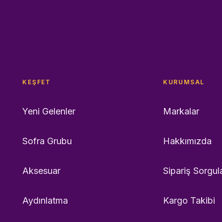
KEŞFET
KURUMSAL
Yeni Gelenler
Markalar
Sofra Grubu
Hakkımızda
Aksesuar
Sipariş Sorgul
Aydınlatma
Kargo Takibi