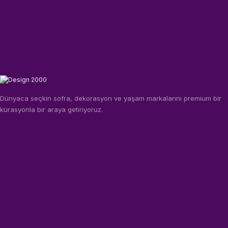
Dünyaca seçkin sofra, dekorasyon ve yaşam markalarını premium bir
kürasyonla bir araya getiriyoruz.