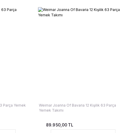
 63 Parça Yemek
Weimar Joanna Of Bavaria 12 Kişilik 63 Parça
Yemek Takımı
89.950,00 TL