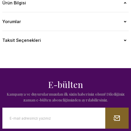
Ürün Bilgisi
Yorumlar
Taksit Seçenekleri
E-bülten
Kampanya ve duyurularımızdan ilk sizin haberiniz olsun! Dilediğiniz
zaman e-bülten aboneliğimizden ayrılabilirsiniz.