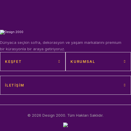
Dünyaca seçkin sofra, dekorasyon ve yaşam markalarını premium
bir kürasyonla bir araya getiriyoruz.
KEŞFET
KURUMSAL
İLETIŞIM
© 2026 Design 2000. Tüm Hakları Saklıdır.