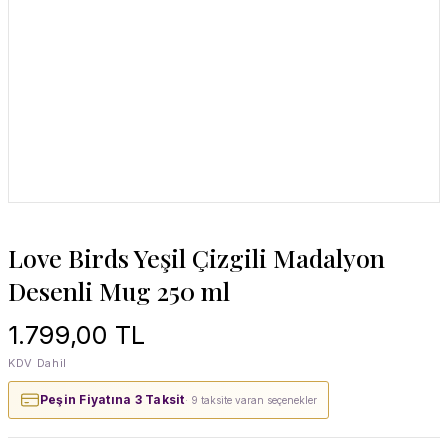
Love Birds Yeşil Çizgili Madalyon
Desenli Mug 250 ml
1.799,00 TL
KDV Dahil
Peşin Fiyatına 3 Taksit
· 9 taksite varan seçenekler