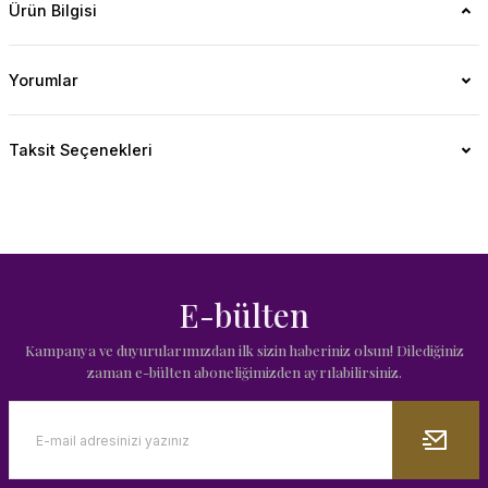
Ürün Bilgisi
Yorumlar
Taksit Seçenekleri
E-bülten
Kampanya ve duyurularımızdan ilk sizin haberiniz olsun! Dilediğiniz
zaman e-bülten aboneliğimizden ayrılabilirsiniz.