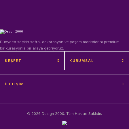
Dünyaca seçkin sofra, dekorasyon ve yaşam markalarını premium
bir kürasyonla bir araya getiriyoruz.
KEŞFET
KURUMSAL
İLETIŞIM
© 2026 Design 2000. Tüm Hakları Saklıdır.