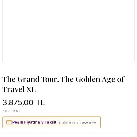
The Grand Tour. The Golden Age of
Travel XL
3.875,00 TL
KDV Dahil
Peşin Fiyatına 3 Taksit
· 9 taksite varan seçenekler