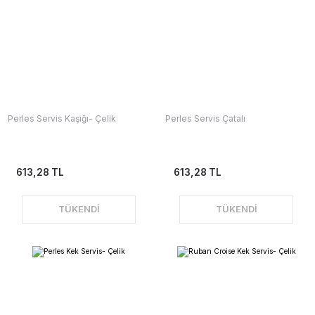
Perles Servis Kaşığı- Çelik
Perles Servis Çatalı
613,28 TL
613,28 TL
TÜKENDİ
TÜKENDİ