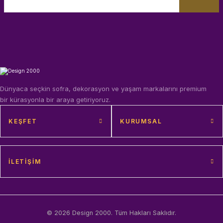
Dünyaca seçkin sofra, dekorasyon ve yaşam markalarını premium
bir kürasyonla bir araya getiriyoruz.
KEŞFET
KURUMSAL
İLETIŞIM
© 2026 Design 2000. Tüm Hakları Saklıdır.