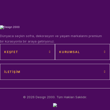
Dünyaca seçkin sofra, dekorasyon ve yaşam markalarını premium
bir kürasyonla bir araya getiriyoruz.
KEŞFET
KURUMSAL
İLETIŞIM
© 2026 Design 2000. Tüm Hakları Saklıdır.