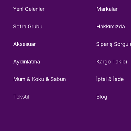
Yeni Gelenler
Markalar
Sofra Grubu
Hakkımızda
Aksesuar
Sipariş Sorgul
Aydınlatma
Kargo Takibi
Mum & Koku & Sabun
İptal & İade
Tekstil
Blog