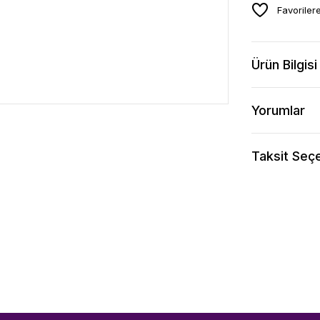
Ürün Bilgisi
Yorumlar
Taksit Seçe