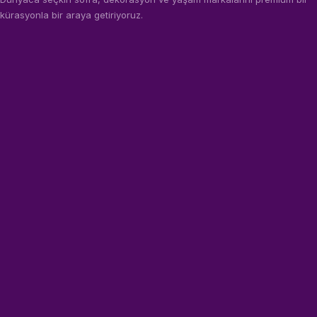
kürasyonla bir araya getiriyoruz.