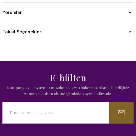
Yorumlar
Taksit Seçenekleri
E-bülten
Kampanya ve duyurularımızdan ilk sizin haberiniz olsun! Dilediğiniz
zaman e-bülten aboneliğimizden ayrılabilirsiniz.