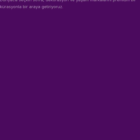
kürasyonla bir araya getiriyoruz.