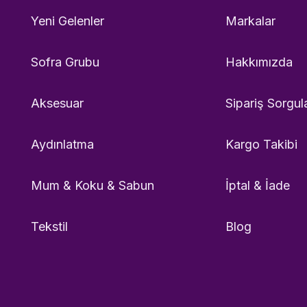
Yeni Gelenler
Markalar
Sofra Grubu
Hakkımızda
Aksesuar
Sipariş Sorgul
Aydınlatma
Kargo Takibi
Mum & Koku & Sabun
İptal & İade
Tekstil
Blog