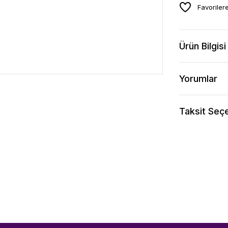
Ürün Bilgisi
Yorumlar
Taksit Seçe