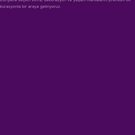
kürasyonla bir araya getiriyoruz.