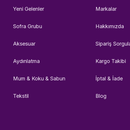
Yeni Gelenler
Markalar
Sofra Grubu
Hakkımızda
Aksesuar
Sipariş Sorgul
Aydınlatma
Kargo Takibi
Mum & Koku & Sabun
İptal & İade
Tekstil
Blog