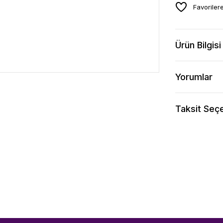
Ürün Bilgisi
Yorumlar
Taksit Seçe