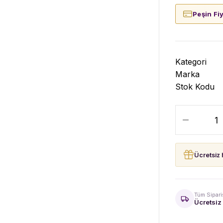
Peşin Fi
Kategori
Marka
Stok Kodu
Ücretsiz 
Tüm Sipari
Ücretsiz