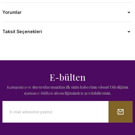
Yorumlar
Taksit Seçenekleri
E-bülten
Kampanya ve duyurularımızdan ilk sizin haberiniz olsun! Dilediğiniz
zaman e-bülten aboneliğimizden ayrılabilirsiniz.