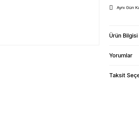
Aynı Gün K
Ürün Bilgisi
Yorumlar
Taksit Seçe