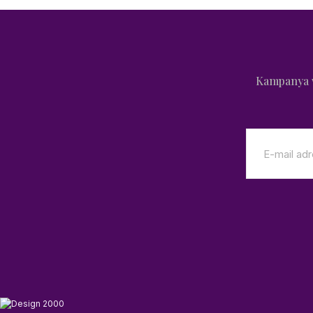
Kampanya v