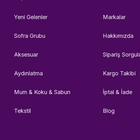
Yeni Gelenler
Markalar
Sofra Grubu
Hakkımızda
Aksesuar
Sipariş Sorgul
Aydınlatma
Kargo Takibi
Mum & Koku & Sabun
İptal & İade
Tekstil
Blog