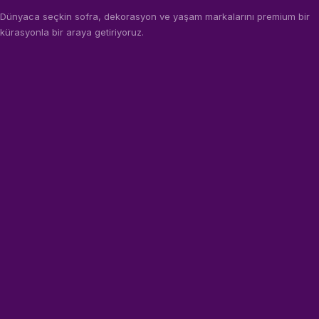
Dünyaca seçkin sofra, dekorasyon ve yaşam markalarını premium bir
kürasyonla bir araya getiriyoruz.