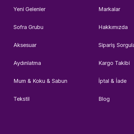
Yeni Gelenler
Markalar
Sofra Grubu
Hakkımızda
Aksesuar
Sipariş Sorgul
Aydınlatma
Kargo Takibi
Mum & Koku & Sabun
İptal & İade
Tekstil
Blog