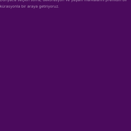
kürasyonla bir araya getiriyoruz.