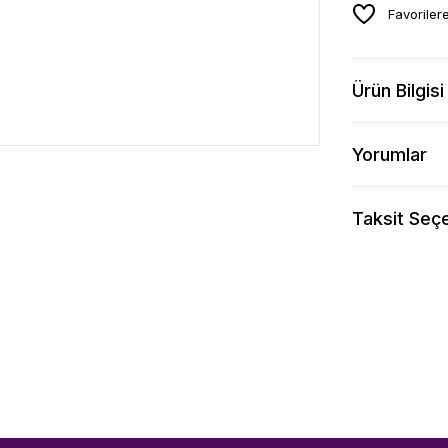
Ürün Bilgisi
Yorumlar
Taksit Seçe