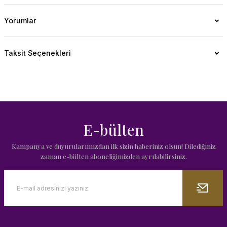
Yorumlar
Taksit Seçenekleri
E-bülten
Kampanya ve duyurularımızdan ilk sizin haberiniz olsun! Dilediğiniz
zaman e-bülten aboneliğimizden ayrılabilirsiniz.