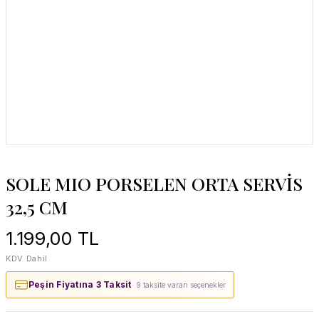
SOLE MIO PORSELEN ORTA SERVİS
32,5 CM
1.199,00 TL
KDV Dahil
Peşin Fiyatına 3 Taksit
· 9 taksite varan seçenekler