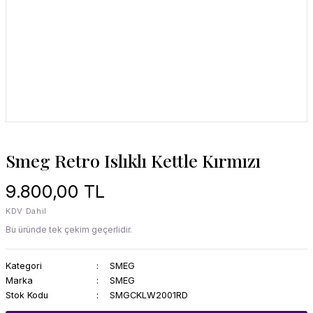
Smeg Retro Islıklı Kettle Kırmızı
9.800,00 TL
KDV Dahil
Bu üründe tek çekim geçerlidir.
Kategori
SMEG
Marka
SMEG
Stok Kodu
SMGCKLW2001RD