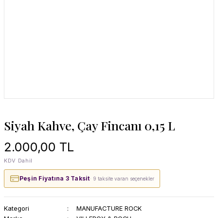
Siyah Kahve, Çay Fincanı 0,15 L
2.000,00 TL
KDV Dahil
Peşin Fiyatına 3 Taksit
· 9 taksite varan seçenekler
Kategori
MANUFACTURE ROCK