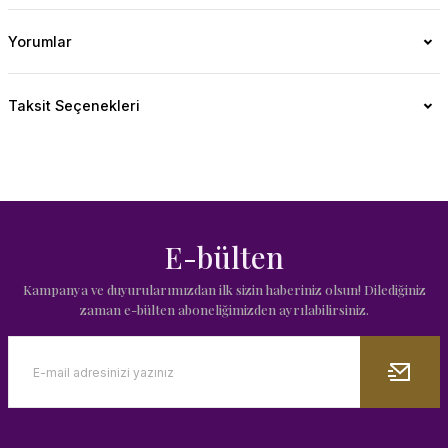
Yorumlar
Taksit Seçenekleri
E-bülten
Kampanya ve duyurularımızdan ilk sizin haberiniz olsun! Dilediğiniz
zaman e-bülten aboneliğimizden ayrılabilirsiniz.