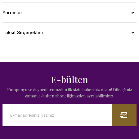
Yorumlar
Taksit Seçenekleri
E-bülten
Kampanya ve duyurularımızdan ilk sizin haberiniz olsun! Dilediğiniz
zaman e-bülten aboneliğimizden ayrılabilirsiniz.