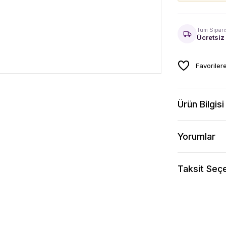
Tüm Sipari
Ücretsiz
Ürün Bilgisi
Yorumlar
Taksit Seçe