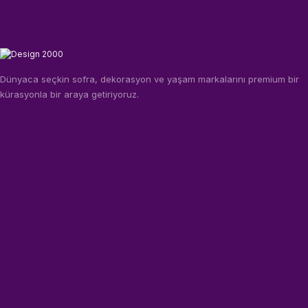
Dünyaca seçkin sofra, dekorasyon ve yaşam markalarını premium bir
kürasyonla bir araya getiriyoruz.