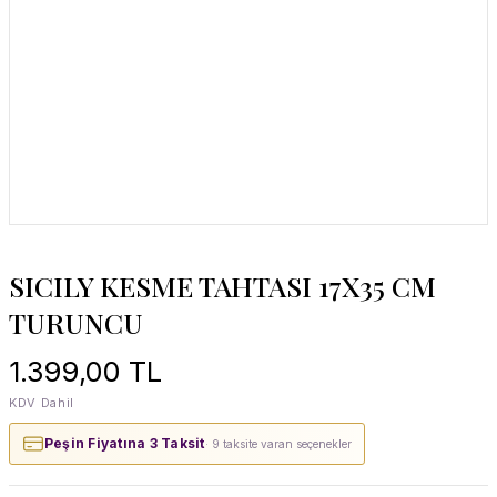
SICILY KESME TAHTASI 17X35 CM
TURUNCU
1.399,00 TL
KDV Dahil
Peşin Fiyatına 3 Taksit
· 9 taksite varan seçenekler