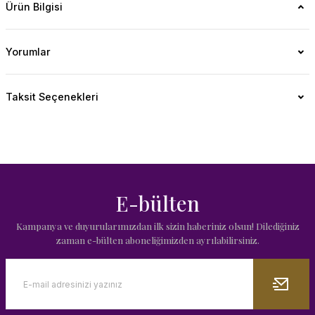
Ürün Bilgisi
Yorumlar
Taksit Seçenekleri
E-bülten
Kampanya ve duyurularımızdan ilk sizin haberiniz olsun! Dilediğiniz
zaman e-bülten aboneliğimizden ayrılabilirsiniz.