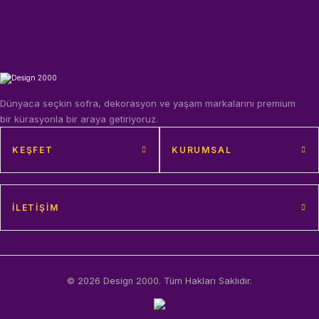
Dünyaca seçkin sofra, dekorasyon ve yaşam markalarını premium
bir kürasyonla bir araya getiriyoruz.
KEŞFET
KURUMSAL
İLETIŞIM
© 2026 Design 2000. Tüm Hakları Saklıdır.