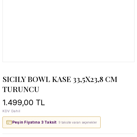
SICILY BOWL KASE 33,5X23,8 CM
TURUNCU
1.499,00 TL
KDV Dahil
Peşin Fiyatına 3 Taksit
· 9 taksite varan seçenekler