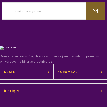
Dünyaca seçkin sofra, dekorasyon ve yaşam markalarını premium
bir kürasyonla bir araya getiriyoruz.
KEŞFET
KURUMSAL
İLETIŞIM