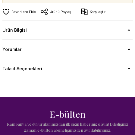
Ürünü Paylaş
Karşılaştır
Ürün Bilgisi
Yorumlar
Taksit Seçenekleri
E-bülten
Kampanya ve duyurularımızdan ilk sizin haberiniz olsun! Dilediğiniz
zaman e-bülten aboneliğimizden ayrılabilirsiniz.