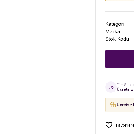
Kategori
Marka
Stok Kodu
Tüm Sipari
Ücretsiz
Ücretsiz 