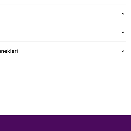
nekleri