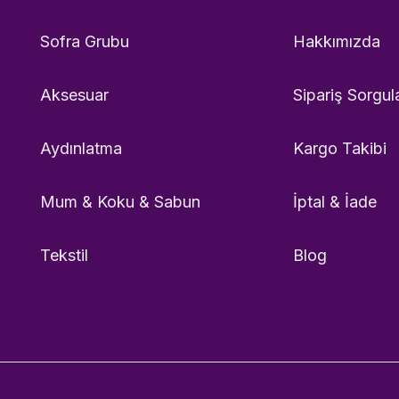
Sofra Grubu
Hakkımızda
Aksesuar
Sipariş Sorgul
Aydınlatma
Kargo Takibi
Mum & Koku & Sabun
İptal & İade
Tekstil
Blog