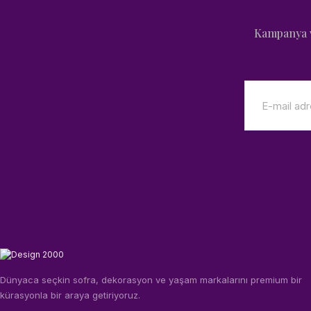
Kampanya v
Dünyaca seçkin sofra, dekorasyon ve yaşam markalarını premium bir
kürasyonla bir araya getiriyoruz.