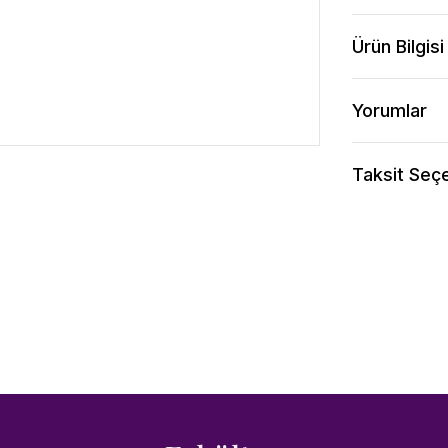
Ürün Bilgisi
Yorumlar
Taksit Seçe