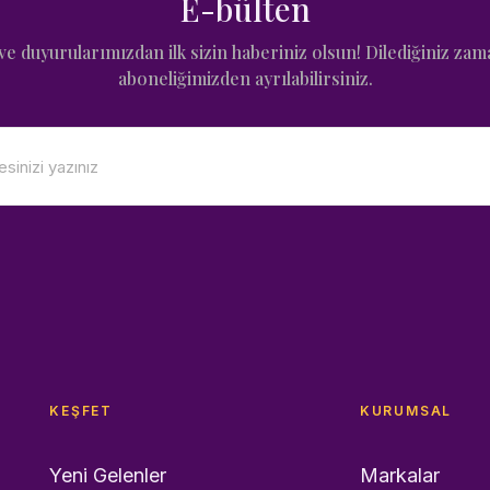
E-bülten
e duyurularımızdan ilk sizin haberiniz olsun! Dilediğiniz zam
aboneliğimizden ayrılabilirsiniz.
KEŞFET
KURUMSAL
Yeni Gelenler
Markalar