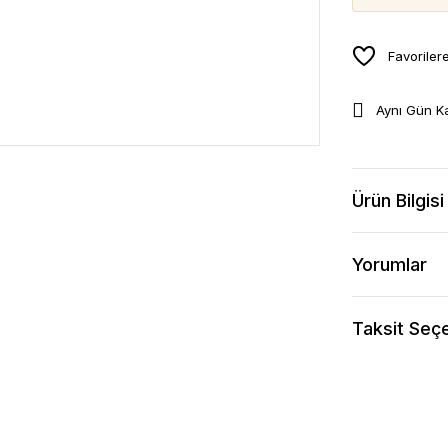
Aynı Gün K
Ürün Bilgisi
Yorumlar
Taksit Seçe