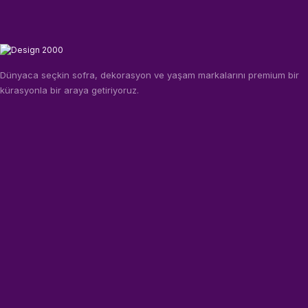
Dünyaca seçkin sofra, dekorasyon ve yaşam markalarını premium bir
kürasyonla bir araya getiriyoruz.