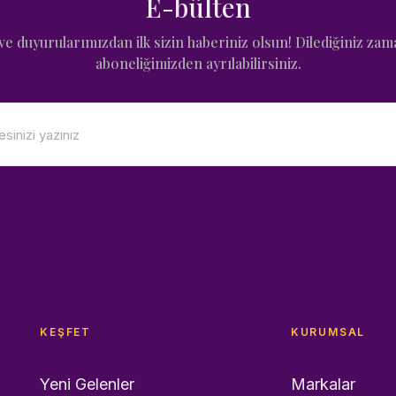
E-bülten
e duyurularımızdan ilk sizin haberiniz olsun! Dilediğiniz zam
aboneliğimizden ayrılabilirsiniz.
KEŞFET
KURUMSAL
Yeni Gelenler
Markalar