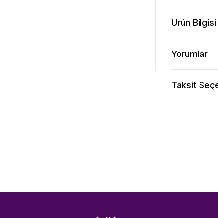
Ürün Bilgisi
Yorumlar
Taksit Seçe