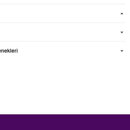
nekleri