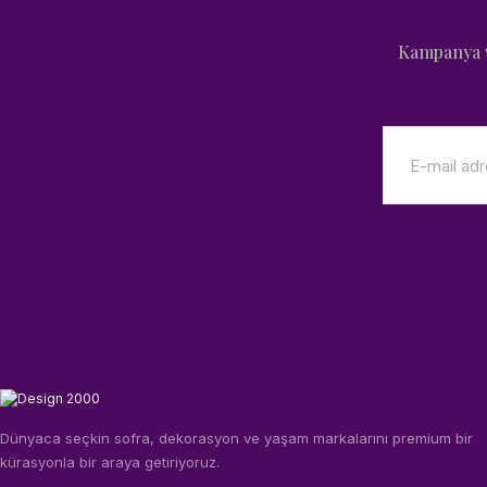
Kampanya v
Dünyaca seçkin sofra, dekorasyon ve yaşam markalarını premium bir
kürasyonla bir araya getiriyoruz.