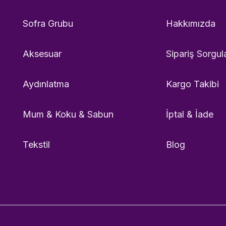
Sofra Grubu
Hakkımızda
Aksesuar
Sipariş Sorgul
Aydınlatma
Kargo Takibi
Mum & Koku & Sabun
İptal & İade
Tekstil
Blog