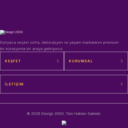
Dünyaca seçkin sofra, dekorasyon ve yaşam markalarını premium
bir kürasyonla bir araya getiriyoruz.
KEŞFET
KURUMSAL
İLETIŞIM
© 2026 Design 2000. Tüm Hakları Saklıdır.