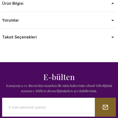
Ürün Bilgisi
Yorumlar
Taksit Seçenekleri
E-bülten
Kampanya ve duyurularımızdan ilk sizin haberiniz olsun! Dilediğiniz
zaman e-bülten aboneliğimizden ayrılabilirsiniz.