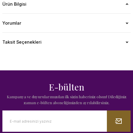
Ürün Bilgisi
Yorumlar
Taksit Seçenekleri
E-bülten
Kampanya ve duyurularımızdan ilk sizin haberiniz olsun! Dilediğiniz
zaman e-bülten aboneliğimizden ayrılabilirsiniz.