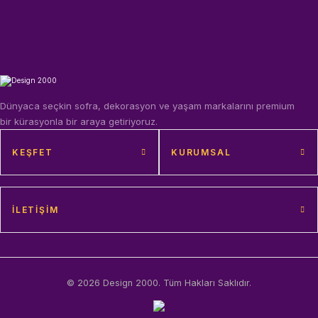
Dünyaca seçkin sofra, dekorasyon ve yaşam markalarını premium
bir kürasyonla bir araya getiriyoruz.
KEŞFET
KURUMSAL
İLETIŞIM
© 2026 Design 2000. Tüm Hakları Saklıdır.