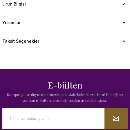
Ürün Bilgisi
Yorumlar
Taksit Seçenekleri
E-bülten
Kampanya ve duyurularımızdan ilk sizin haberiniz olsun! Dilediğiniz
zaman e-bülten aboneliğimizden ayrılabilirsiniz.