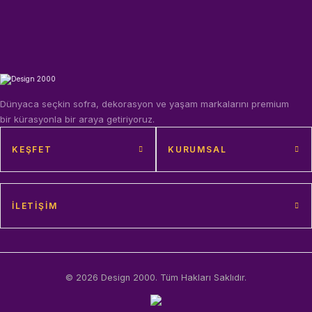
Dünyaca seçkin sofra, dekorasyon ve yaşam markalarını premium
bir kürasyonla bir araya getiriyoruz.
KEŞFET
KURUMSAL
İLETIŞIM
© 2026 Design 2000. Tüm Hakları Saklıdır.