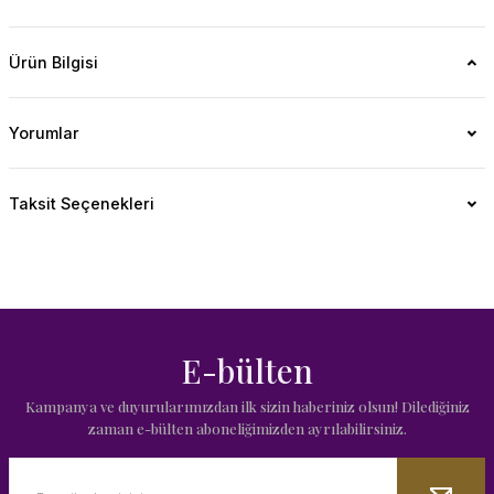
Ürün Bilgisi
Yorumlar
Taksit Seçenekleri
E-bülten
Kampanya ve duyurularımızdan ilk sizin haberiniz olsun! Dilediğiniz
zaman e-bülten aboneliğimizden ayrılabilirsiniz.