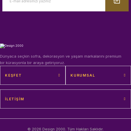
Dünyaca seçkin sofra, dekorasyon ve yaşam markalarını premium
bir kürasyonla bir araya getiriyoruz.
KEŞFET
KURUMSAL
İLETIŞIM
© 2026 Design 2000. Tüm Hakları Saklıdır.