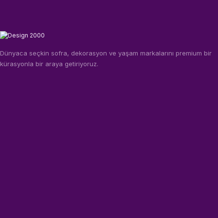
Dünyaca seçkin sofra, dekorasyon ve yaşam markalarını premium bir
kürasyonla bir araya getiriyoruz.