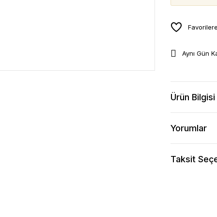
Aynı Gün K
Ürün Bilgisi
Yorumlar
Taksit Seçe