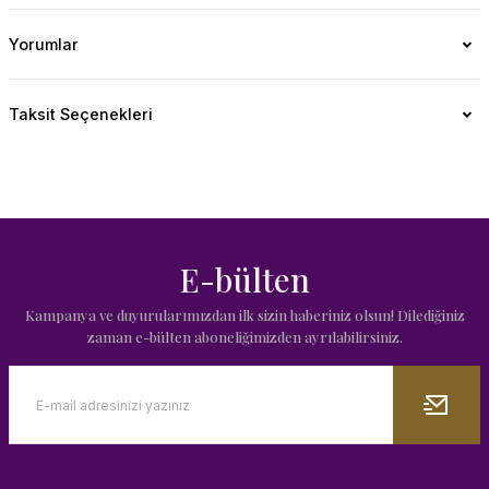
Yorumlar
Taksit Seçenekleri
E-bülten
Kampanya ve duyurularımızdan ilk sizin haberiniz olsun! Dilediğiniz
zaman e-bülten aboneliğimizden ayrılabilirsiniz.