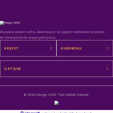
Dünyaca seçkin sofra, dekorasyon ve yaşam markalarını premium
bir kürasyonla bir araya getiriyoruz.
KEŞFET
KURUMSAL
İLETIŞIM
© 2026 Design 2000. Tüm Hakları Saklıdır.