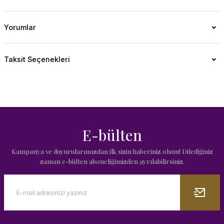
Yorumlar
Taksit Seçenekleri
E-bülten
Kampanya ve duyurularımızdan ilk sizin haberiniz olsun! Dilediğiniz
zaman e-bülten aboneliğimizden ayrılabilirsiniz.