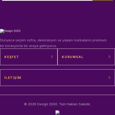
Dünyaca seçkin sofra, dekorasyon ve yaşam markalarını premium
bir kürasyonla bir araya getiriyoruz.
KEŞFET
KURUMSAL
İLETIŞIM
© 2026 Design 2000. Tüm Hakları Saklıdır.