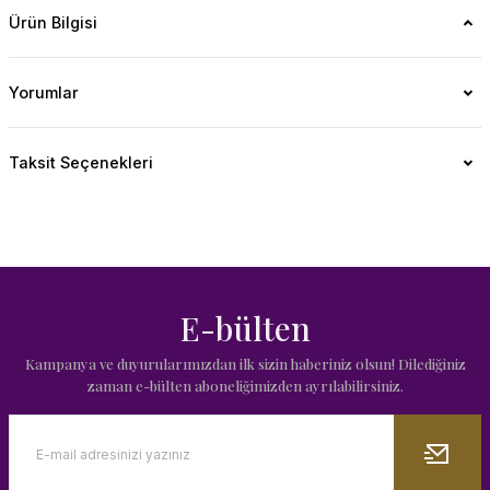
Ürün Bilgisi
Yorumlar
Taksit Seçenekleri
E-bülten
Kampanya ve duyurularımızdan ilk sizin haberiniz olsun! Dilediğiniz
zaman e-bülten aboneliğimizden ayrılabilirsiniz.