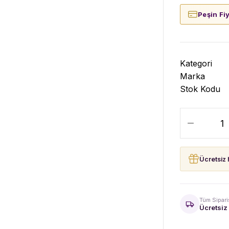
Peşin Fi
Kategori
Marka
Stok Kodu
Ücretsiz 
Tüm Sipari
Ücretsiz