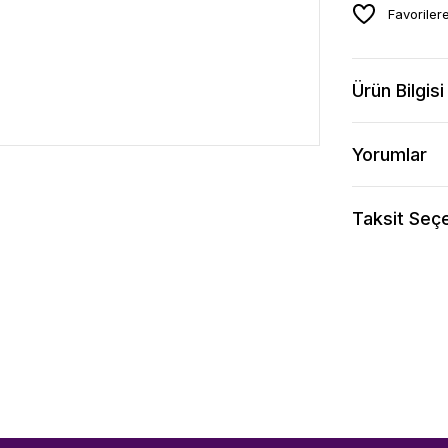
Ürün Bilgisi
Yorumlar
Taksit Seçe