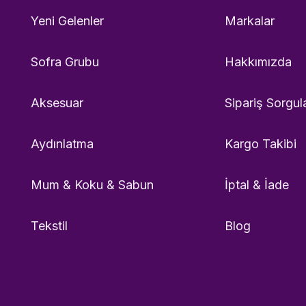
Yeni Gelenler
Markalar
Sofra Grubu
Hakkımızda
Aksesuar
Sipariş Sorgul
Aydınlatma
Kargo Takibi
Mum & Koku & Sabun
İptal & İade
Tekstil
Blog