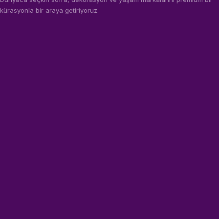
kürasyonla bir araya getiriyoruz.