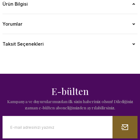
Ürün Bilgisi
Yorumlar
Taksit Seçenekleri
E-bülten
Kampanya ve duyurularımızdan ilk sizin haberiniz olsun! Dilediğiniz
zaman e-bülten aboneliğimizden ayrılabilirsiniz.