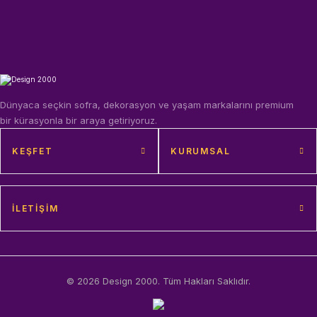
Dünyaca seçkin sofra, dekorasyon ve yaşam markalarını premium
bir kürasyonla bir araya getiriyoruz.
KEŞFET
KURUMSAL
İLETIŞIM
© 2026 Design 2000. Tüm Hakları Saklıdır.