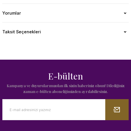
Yorumlar
Taksit Seçenekleri
E-bülten
Kampanya ve duyurularımızdan ilk sizin haberiniz olsun! Dilediğiniz
zaman e-bülten aboneliğimizden ayrılabilirsiniz.