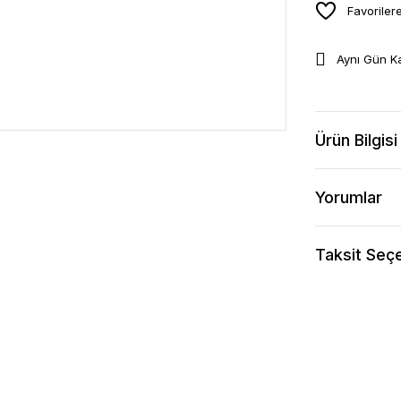
Aynı Gün K
Ürün Bilgisi
Yorumlar
Taksit Seçe