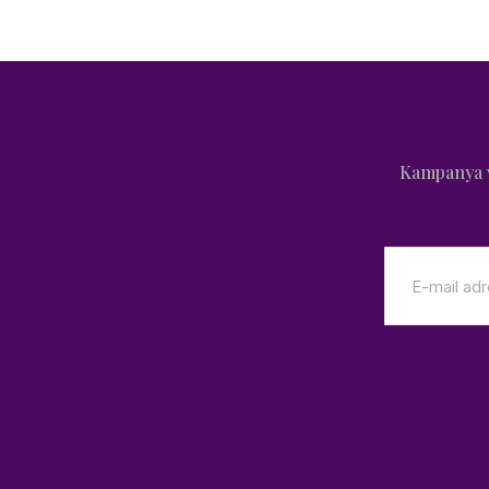
Kampanya v