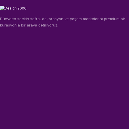
Dünyaca seçkin sofra, dekorasyon ve yaşam markalarını premium bir
kürasyonla bir araya getiriyoruz.