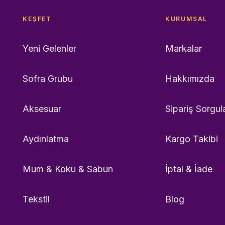
KEŞFET
KURUMSAL
Yeni Gelenler
Markalar
Sofra Grubu
Hakkımızda
Aksesuar
Sipariş Sorgul
Aydınlatma
Kargo Takibi
Mum & Koku & Sabun
İptal & İade
Tekstil
Blog