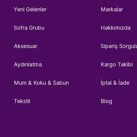
Yeni Gelenler
Markalar
Sofra Grubu
Hakkımızda
Aksesuar
Sipariş Sorgul
Aydınlatma
Kargo Takibi
Mum & Koku & Sabun
İptal & İade
Tekstil
Blog