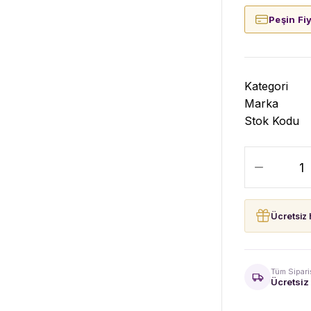
Peşin Fi
Kategori
Marka
Stok Kodu
Ücretsiz 
Tüm Sipari
Ücretsiz