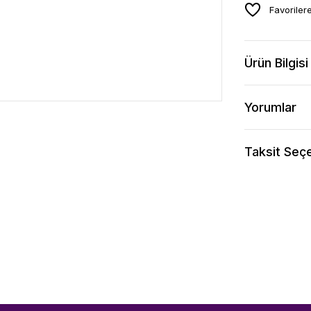
Ürün Bilgisi
Yorumlar
Taksit Seçe