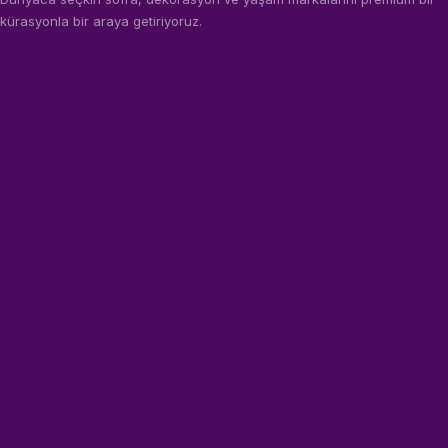
kürasyonla bir araya getiriyoruz.