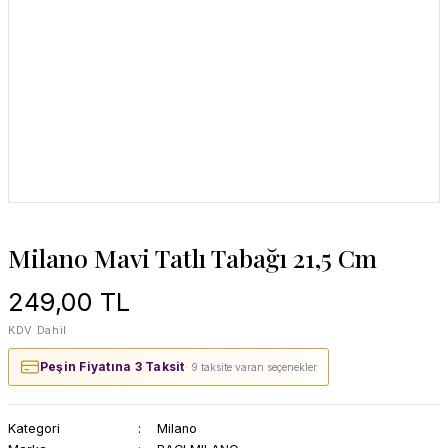
Milano Mavi Tatlı Tabağı 21,5 Cm
249,00 TL
KDV Dahil
Peşin Fiyatına 3 Taksit
· 9 taksite varan seçenekler
Kategori
Milano