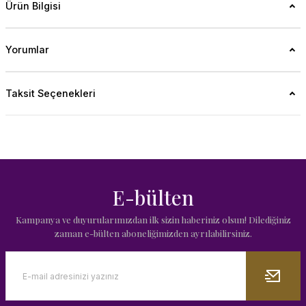
Ürün Bilgisi
Yorumlar
Taksit Seçenekleri
E-bülten
Kampanya ve duyurularımızdan ilk sizin haberiniz olsun! Dilediğiniz
zaman e-bülten aboneliğimizden ayrılabilirsiniz.