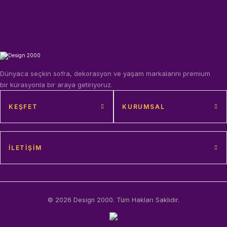
Dünyaca seçkin sofra, dekorasyon ve yaşam markalarını premium
bir kürasyonla bir araya getiriyoruz.
KEŞFET
KURUMSAL
İLETIŞIM
© 2026 Design 2000. Tüm Hakları Saklıdır.