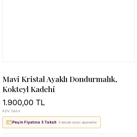
Mavi Kristal Ayaklı Dondurmalık,
Kokteyl Kadehi
1.900,00 TL
KDV Dahil
Peşin Fiyatına 3 Taksit
· 9 taksite varan seçenekler