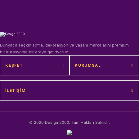
Dünyaca seçkin sofra, dekorasyon ve yaşam markalarını premium
bir kürasyonla bir araya getiriyoruz.
KEŞFET
KURUMSAL
İLETIŞIM
© 2026 Design 2000. Tüm Hakları Saklıdır.