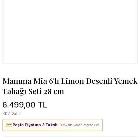
Mamma Mia 6'lı Limon Desenli Yemek
Tabağı Seti 28 cm
6.499,00 TL
KDV Dahil
Peşin Fiyatına 3 Taksit
· 9 taksite varan seçenekler