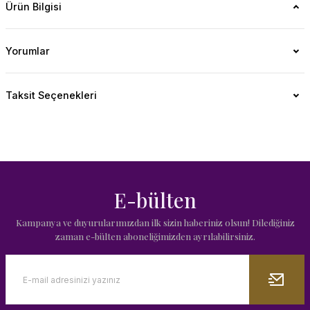
Ürün Bilgisi
Yorumlar
Taksit Seçenekleri
E-bülten
Kampanya ve duyurularımızdan ilk sizin haberiniz olsun! Dilediğiniz
zaman e-bülten aboneliğimizden ayrılabilirsiniz.