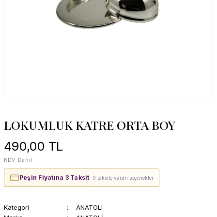
LOKUMLUK KATRE ORTA BOY
490,00 TL
KDV Dahil
Peşin Fiyatına 3 Taksit
· 9 taksite varan seçenekler
Kategori
ANATOLI