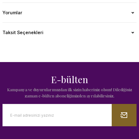
Yorumlar
Taksit Seçenekleri
E-bülten
Kampanya ve duyurularımızdan ilk sizin haberiniz olsun! Dilediğiniz
zaman e-bülten aboneliğimizden ayrılabilirsiniz.