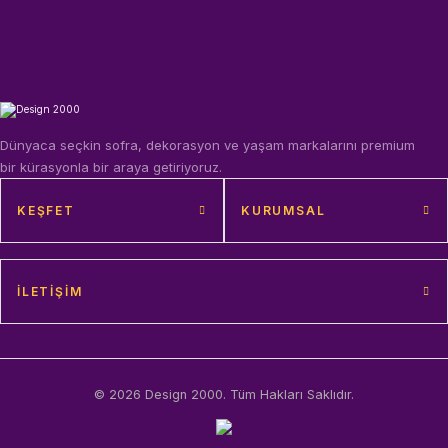
Dünyaca seçkin sofra, dekorasyon ve yaşam markalarını premium
bir kürasyonla bir araya getiriyoruz.
KEŞFET
KURUMSAL
İLETIŞIM
© 2026 Design 2000. Tüm Hakları Saklıdır.