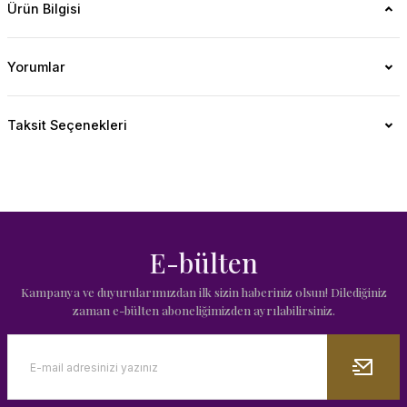
Ürün Bilgisi
Yorumlar
Taksit Seçenekleri
E-bülten
Kampanya ve duyurularımızdan ilk sizin haberiniz olsun! Dilediğiniz
zaman e-bülten aboneliğimizden ayrılabilirsiniz.