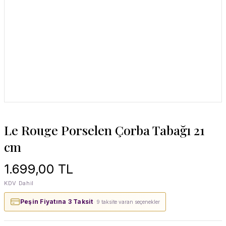
Le Rouge Porselen Çorba Tabağı 21
cm
1.699,00 TL
KDV Dahil
Peşin Fiyatına 3 Taksit
· 9 taksite varan seçenekler