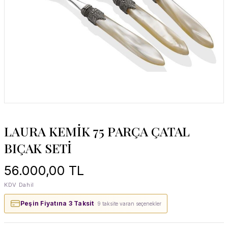
LAURA KEMİK 75 PARÇA ÇATAL
BIÇAK SETİ
56.000,00 TL
KDV Dahil
Peşin Fiyatına 3 Taksit
· 9 taksite varan seçenekler